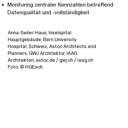
Monitoring zentraler Kennzahlen betreffend
Datenqualität und -vollständigkeit
Anna-Seiler-Haus, Inselspital
Hauptgebäude, Bern University
Hospital, Schweiz, Astoc Architects and
Planners, GWJ Architektur, IAAG
Architekten, astoc.de / gwj.ch / iaag.ch
Foto: © HGEsch