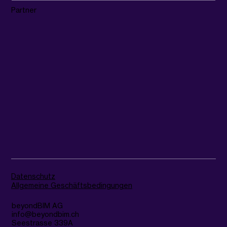
Partner
Datenschutz
Allgemeine Geschäftsbedingungen
beyondBIM AG
info@beyondbim.ch
Seestrasse 339A