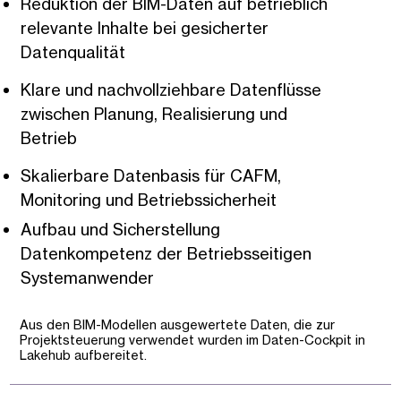
Reduktion der BIM-Daten auf betrieblich
relevante Inhalte bei gesicherter
Datenqualität
Klare und nachvollziehbare Datenflüsse
zwischen Planung, Realisierung und
Betrieb
Skalierbare Datenbasis für CAFM,
Monitoring und Betriebssicherheit
Aufbau und Sicherstellung
Datenkompetenz der Betriebsseitigen
Systemanwender
Aus den BIM-Modellen ausgewertete Daten, die zur
Projektsteuerung verwendet wurden im Daten-Cockpit in
Lakehub aufbereitet.