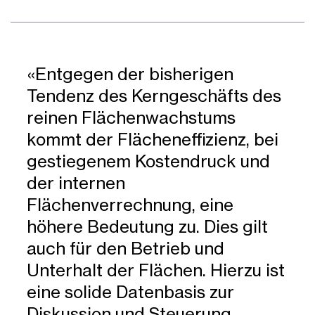
«Entgegen der bisherigen
Tendenz des Kerngeschäfts des
reinen Flächenwachstums
kommt der Flächeneffizienz, bei
gestiegenem Kostendruck und
der internen
Flächenverrechnung, eine
höhere Bedeutung zu. Dies gilt
auch für den Betrieb und
Unterhalt der Flächen. Hierzu ist
eine solide Datenbasis zur
Diskussion und Steuerung