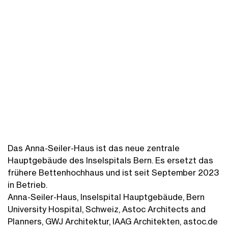
Das Anna-Seiler-Haus ist das neue zentrale
Hauptgebäude des Inselspitals Bern. Es ersetzt das
frühere Bettenhochhaus und ist seit September 2023
in Betrieb.
Anna-Seiler-Haus, Inselspital Hauptgebäude, Bern
University Hospital, Schweiz, Astoc Architects and
Planners, GWJ Architektur, IAAG Architekten, astoc.de