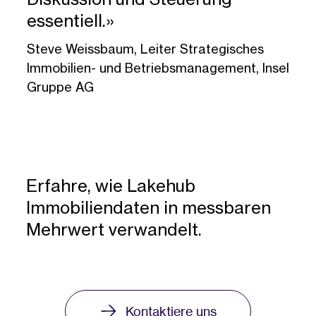
essentiell.»
Steve Weissbaum, Leiter Strategisches
Immobilien- und Betriebsmanagement, Insel
Gruppe AG
Erfahre, wie Lakehub
Immobiliendaten in messbaren
Mehrwert verwandelt.
Kontaktiere uns