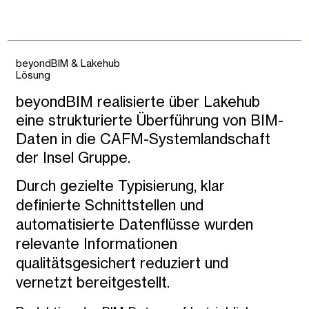
beyondBIM & Lakehub
Lösung
beyondBIM realisierte über Lakehub
eine strukturierte Überführung von BIM-
Daten in die CAFM-Systemlandschaft
der Insel Gruppe.
Durch gezielte Typisierung, klar
definierte Schnittstellen und
automatisierte Datenflüsse wurden
relevante Informationen
qualitätsgesichert reduziert und
vernetzt bereitgestellt.