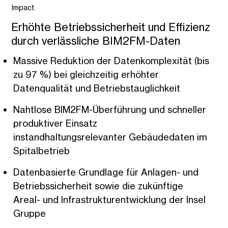
Impact
Erhöhte Betriebssicherheit und Effizienz
durch verlässliche BIM2FM-Daten
Massive Reduktion der Datenkomplexität (bis
zu 97 %) bei gleichzeitig erhöhter
Datenqualität und Betriebstauglichkeit
Nahtlose BIM2FM-Überführung und schneller
produktiver Einsatz
instandhaltungsrelevanter Gebäudedaten im
Spitalbetrieb
Datenbasierte Grundlage für Anlagen- und
Betriebssicherheit sowie die zukünftige
Areal- und Infrastrukturentwicklung der Insel
Gruppe