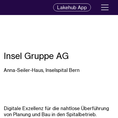
Lakehub App
Insel Gruppe AG
Anna-Seiler-Haus, Inselspital Bern
Digitale Exzellenz für die nahtlose Überführung
von Planung und Bau in den Spitalbetrieb.