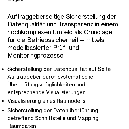
Auftraggeberseitige Sicherstellung der
Datenqualität und Transparenz in einem
hochkomplexen Umfeld als Grundlage
für die Betriebssicherheit – mittels
modellbasierter Prüf- und
Monitoringprozesse
Sicherstellung der Datenqualität auf Seite
Auftraggeber durch systematische
Überprüfungsmöglichkeiten und
entsprechende Visualisierungen
Visualisierung eines Raumodells
Sicherstellung der Datenüberführung
betreffend Schnittstelle und Mapping
Raumdaten